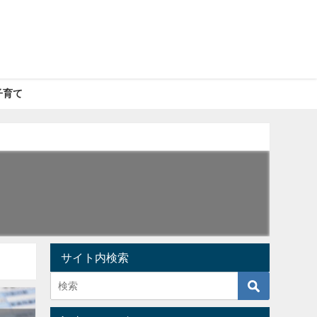
子育て
サイト内検索