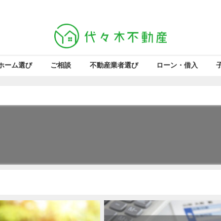
ホーム選び
ご相談
不動産業者選び
ローン・借入