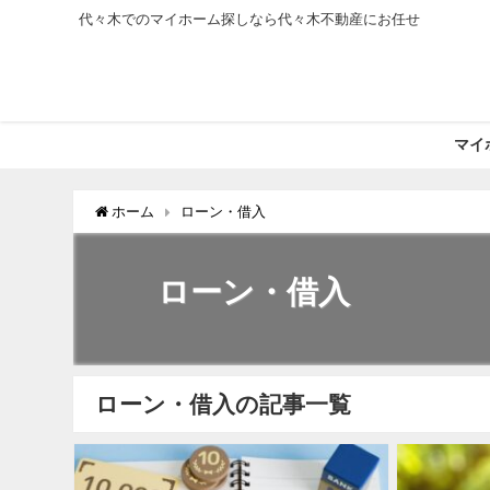
代々木でのマイホーム探しなら代々木不動産にお任せ
マイ
ホーム
ローン・借入
ローン・借入
ローン・借入の記事一覧