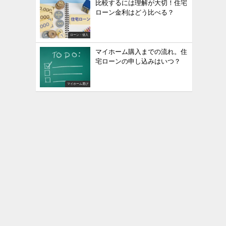
比較するには理解が大切！住宅
ローン金利はどう比べる？
ローン・借入
マイホーム購入までの流れ。住
宅ローンの申し込みはいつ？
マイホーム選び